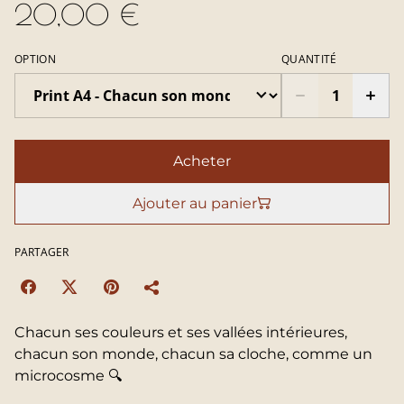
20,00 €
OPTION
QUANTITÉ
Acheter
Ajouter au panier
PARTAGER
Chacun ses couleurs et ses vallées intérieures,
chacun son monde, chacun sa cloche, comme un
microcosme 🔍